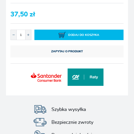
37,50 zł
DODAJ DO KOSZYKA
ZAPYTAJ O PRODUKT
Szybka wysyłka
Bezpiecznie zwroty