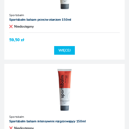
Sportsbalm
Sportsbalm balsam przeciw otarciom 150ml
Niedostępny
59,50 zł
WIĘCEJ
Sportsbalm
Sportsbalm balsam intensywnie rozgrzewający 150ml
Niedostępny