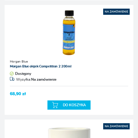
NA ZAMÓWIENIE
Morgan Blue
Morgan Blue olejek Competition 2 200ml
Dostępny
Wysyłka:
Na zamówienie
68,90 zł
DO KOSZYKA
NA ZAMÓWIENIE