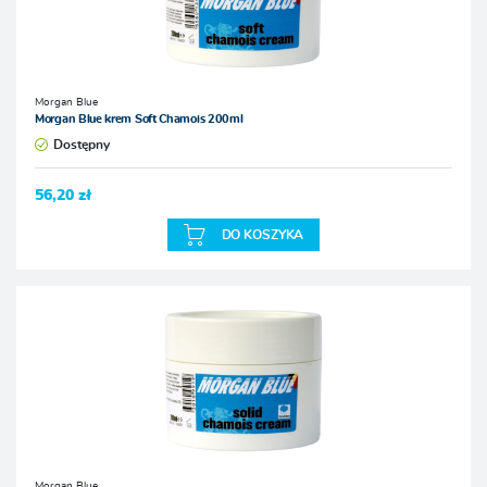
Morgan Blue
Morgan Blue krem Soft Chamois 200ml
Dostępny
56,20 zł
DO KOSZYKA
Morgan Blue