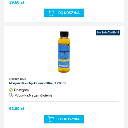
39,60 zł
DO KOSZYKA
NA ZAMÓWIENIE
Morgan Blue
Morgan Blue olejek Competition 1 200ml
Dostępny
Wysyłka:
Na zamówienie
62,60 zł
DO KOSZYKA