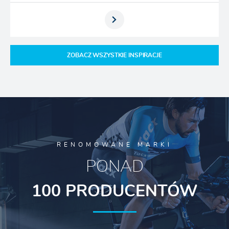
ZOBACZ WSZYSTKIE INSPIRACJE
RENOMOWANE MARKI
PONAD
100 PRODUCENTÓW