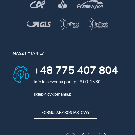
MASZ PYTANIE?
+48 775 407 804
Infolinia czynna pon.-pt. 9:00-15:30
sklep@cyklomania.pl
FORMULARZ KONTAKTOWY