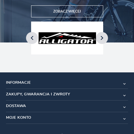
ZOBACZ WIĘCEJ
INFORMACJE
ZAKUPY, GWARANCJA I ZWROTY
DOSTAWA
MOJE KONTO