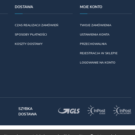
DOSTAWA
MOJE KONTO
CZAS REALIZACJI ZAMÓWIEŃ
TWOJE ZAMÓWIENIA
SPOSOBY PŁATNOŚCI
USTAWIENIA KONTA
KOSZTY DOSTAWY
PRZECHOWALNIA
REJESTRACJA W SKLEPIE
LOGOWANIE NA KONTO
SZYBKA
DOSTAWA