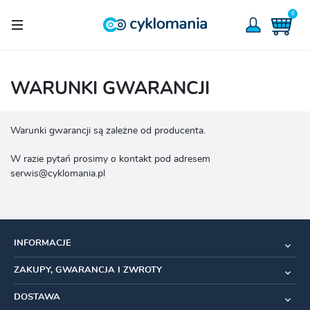
0
WARUNKI GWARANCJI
Warunki gwarancji są zależne od producenta.
W razie pytań prosimy o kontakt pod adresem
serwis@cyklomania.pl
INFORMACJE
ZAKUPY, GWARANCJA I ZWROTY
DOSTAWA