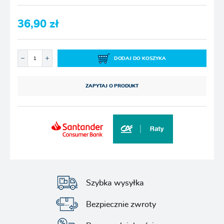
36,90 zł
DODAJ DO KOSZYKA
ZAPYTAJ O PRODUKT
Szybka wysyłka
Bezpiecznie zwroty