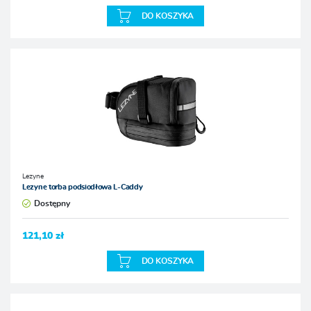
DO KOSZYKA
Lezyne
Lezyne torba podsiodłowa L-Caddy
Dostępny
121,10 zł
DO KOSZYKA