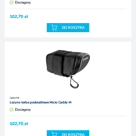
Dostępny
102,70 zł
DO KOSZYKA
Lezyne
Lezyne torba podsiodłowa Micro Caddy M
Dostępny
102,70 zł
DO KOSZYKA