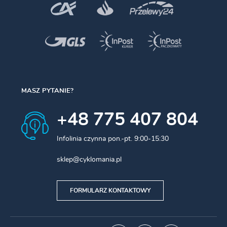
MASZ PYTANIE?
+48 775 407 804
Infolinia czynna pon.-pt. 9:00-15:30
sklep@cyklomania.pl
FORMULARZ KONTAKTOWY