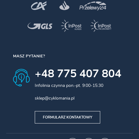
MASZ PYTANIE?
+48 775 407 804
Infolinia czynna pon.-pt. 9:00-15:30
sklep@cyklomania.pl
FORMULARZ KONTAKTOWY