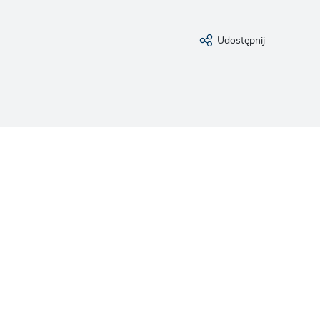
Udostępnij