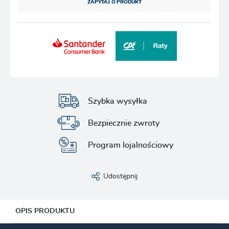
ZAPYTAJ O PRODUKT
Szybka wysyłka
Bezpiecznie zwroty
Program lojalnościowy
Udostępnij
OPIS PRODUKTU