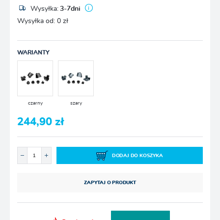
Wysyłka:
3-7dni
Wysyłka od:
0 zł
WARIANTY
czarny
szary
244,90 zł
DODAJ DO KOSZYKA
ZAPYTAJ O PRODUKT