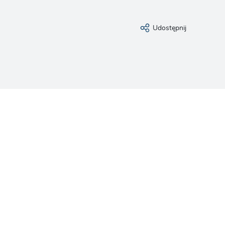
Udostępnij