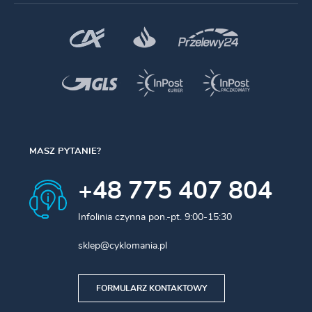
MASZ PYTANIE?
+48 775 407 804
Infolinia czynna pon.-pt. 9:00-15:30
sklep@cyklomania.pl
FORMULARZ KONTAKTOWY