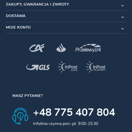
ZAKUPY, GWARANCJA I ZWROTY
DOSTAWA
MOJE KONTO
MASZ PYTANIE?
+48 775 407 804
Infolinia czynna pon.-pt. 9:00-15:30