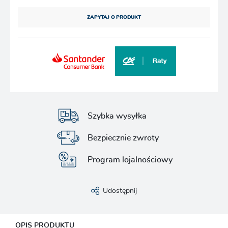
ZAPYTAJ O PRODUKT
Szybka wysyłka
Bezpiecznie zwroty
Program lojalnościowy
Udostępnij
OPIS PRODUKTU