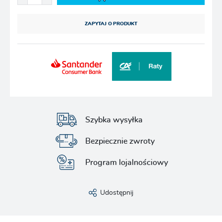
ZAPYTAJ O PRODUKT
Szybka wysyłka
Bezpiecznie zwroty
Program lojalnościowy
Udostępnij