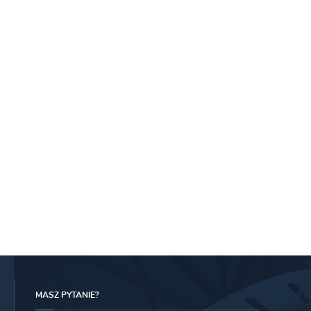
MASZ PYTANIE?