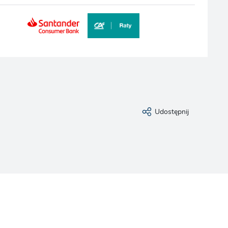
Udostępnij