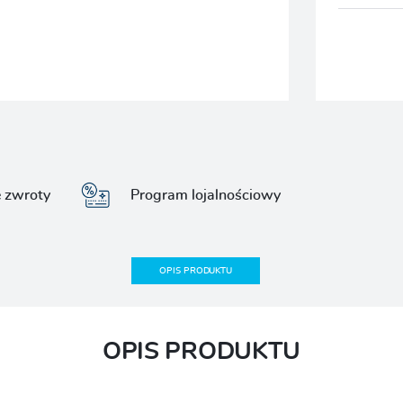
e zwroty
Program lojalnościowy
OPIS PRODUKTU
OPIS PRODUKTU