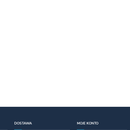
DOSTAWA
MOJE KONTO