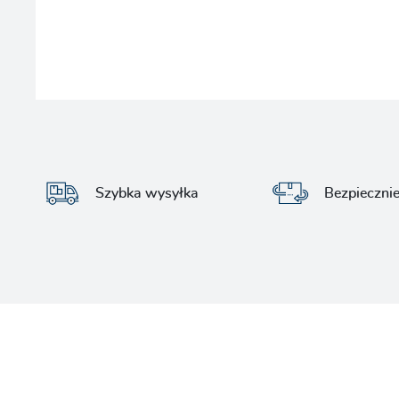
Szybka wysyłka
Bezpieczni