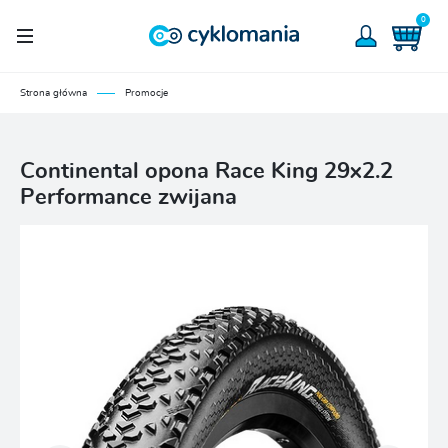
0
Strona główna
Promocje
Continental opona Race King 29x2.2
Performance zwijana