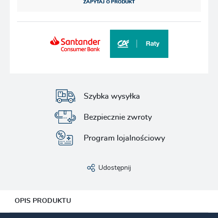
ZAPYTAJ O PRODUKT
Szybka wysyłka
Bezpiecznie zwroty
Program lojalnościowy
Udostępnij
OPIS PRODUKTU