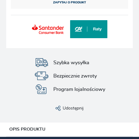
ZAPYTAJ O PRODUKT
Szybka wysyłka
Bezpiecznie zwroty
Program lojalnościowy
Udostępnij
OPIS PRODUKTU