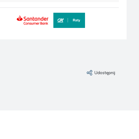
Udostępnij