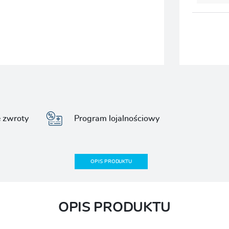
e zwroty
Program lojalnościowy
OPIS PRODUKTU
OPIS PRODUKTU