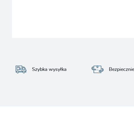
Szybka wysyłka
Bezpieczni