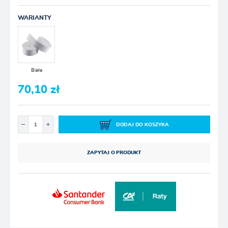
WARIANTY
Biała
70,10 zł
DODAJ DO KOSZYKA
ZAPYTAJ O PRODUKT