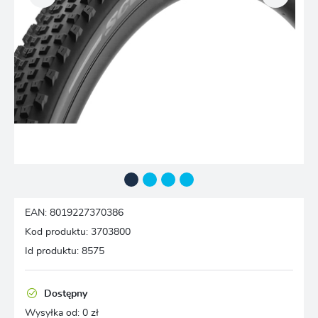
EAN:
8019227370386
Kod produktu:
3703800
Id produktu:
8575
Dostępny
Wysyłka od:
0 zł