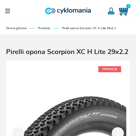
0
Strona główna
Produkty
Pirelli opona Scorpion XC H Lite 29x2.2
Pirelli opona Scorpion XC H Lite 29x2.2
PROMOCJE