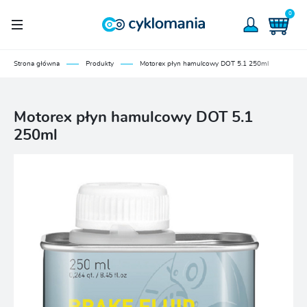
0
Strona główna
Produkty
Motorex płyn hamulcowy DOT 5.1 250ml
Motorex płyn hamulcowy DOT 5.1
250ml