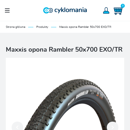
0
Strona główna
Produkty
Maxxis opona Rambler 50x700 EXO/TR
Maxxis opona Rambler 50x700 EXO/TR