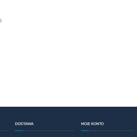
)
DOSTAWA
MOJE KONTO