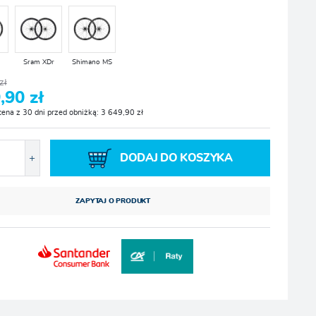
Sram XDr
Shimano MS
zł
,90 zł
cena z 30 dni przed obniżką: 3 649,90 zł
DODAJ DO KOSZYKA
ZAPYTAJ O PRODUKT