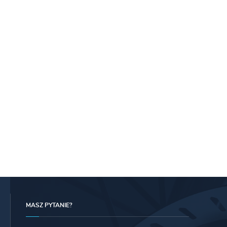
MASZ PYTANIE?