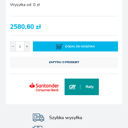
Wysyłka od:
0 zł
2580,60 zł
DODAJ DO KOSZYKA
ZAPYTAJ O PRODUKT
Szybka wysyłka