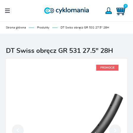
0
Strona główna
Produkty
DT Swiss obręcz GR 531 27.5" 28H
DT Swiss obręcz GR 531 27.5" 28H
PROMOCJE