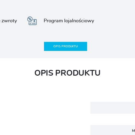
e zwroty
Program lojalnościowy
OPIS PRODUKTU
OPIS PRODUKTU
M