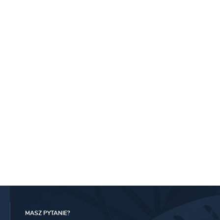
MASZ PYTANIE?