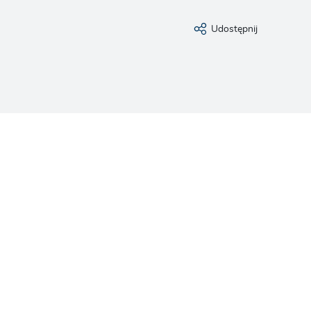
Udostępnij