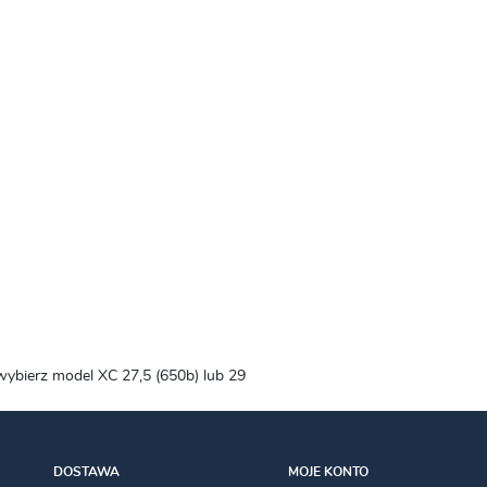
wybierz model XC 27,5 (650b) lub 29
DOSTAWA
MOJE KONTO