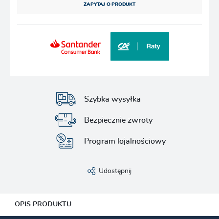
ZAPYTAJ O PRODUKT
Szybka wysyłka
Bezpiecznie zwroty
Program lojalnościowy
Udostępnij
OPIS PRODUKTU