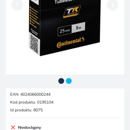
EAN:
4024066000244
Kod produktu:
0195104
Id produktu:
8075
Niedostępny