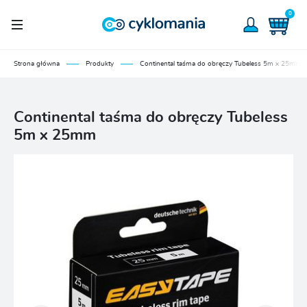
0
Strona główna
Produkty
Continental taśma do obręczy Tubeless 5m x 25mm
Continental taśma do obręczy Tubeless
5m x 25mm