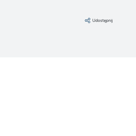
Udostępnij