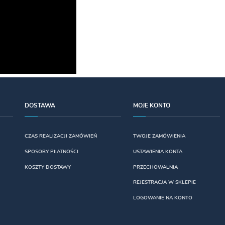
DOSTAWA
MOJE KONTO
CZAS REALIZACJI ZAMÓWIEŃ
TWOJE ZAMÓWIENIA
SPOSOBY PŁATNOŚCI
USTAWIENIA KONTA
KOSZTY DOSTAWY
PRZECHOWALNIA
REJESTRACJA W SKLEPIE
LOGOWANIE NA KONTO