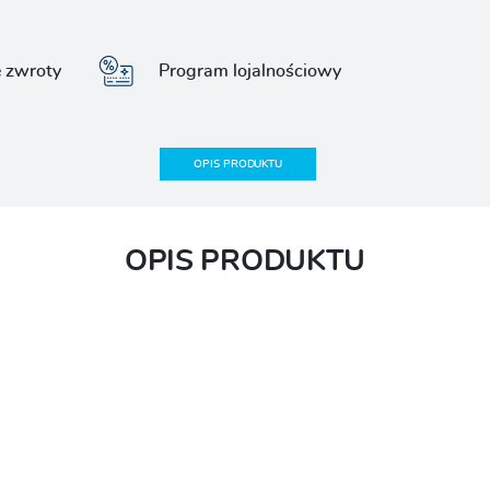
e zwroty
Program lojalnościowy
OPIS PRODUKTU
OPIS PRODUKTU