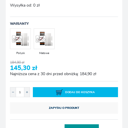
Wysyłka od:
0 zł
WARIANTY
Połysk
Matowe
184,90 zł
145,30 zł
Najniższa cena z 30 dni przed obniżką: 184,90 zł
DODAJ DO KOSZYKA
ZAPYTAJ O PRODUKT