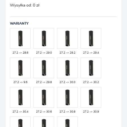
Wysyłka od:
0 zł
WARIANTY
27.2 -> 28.6
27.2 -> 29.0
27.2 -> 29.2
27.2 -> 29.4
27.2 -> 9.6
27.2 -> 29.8
27.2 -> 30.0
27.2 -> 30.2
27.2 -> 30.4
27.2 -> 30.6
27.2 -> 30.8
27.2 -> 30.9