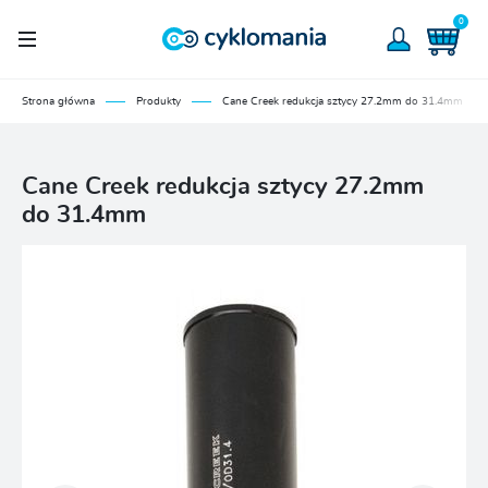
0
Strona główna
Produkty
Cane Creek redukcja sztycy 27.2mm do 31.4mm
Cane Creek redukcja sztycy 27.2mm
do 31.4mm