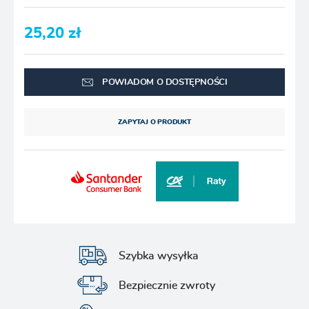
25,20 zł
POWIADOM O DOSTĘPNOŚCI
ZAPYTAJ O PRODUKT
Szybka wysyłka
Bezpiecznie zwroty