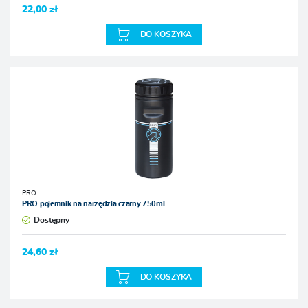
22,00 zł
DO KOSZYKA
PRO
PRO pojemnik na narzędzia czarny 750ml
Dostępny
24,60 zł
DO KOSZYKA