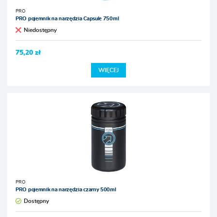
PRO
PRO pojemnik na narzędzia Capsule 750ml
Niedostępny
75,20 zł
WIĘCEJ
PRO
PRO pojemnik na narzędzia czarny 500ml
Dostępny