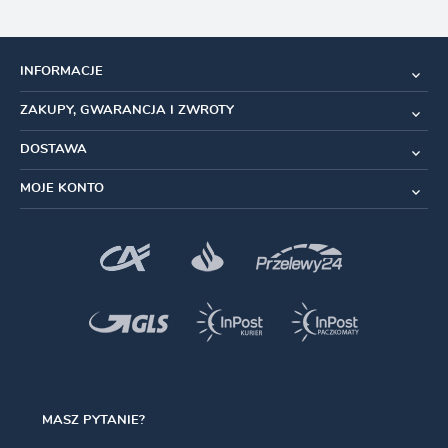
INFORMACJE
ZAKUPY, GWARANCJA I ZWROTY
DOSTAWA
MOJE KONTO
MASZ PYTANIE?