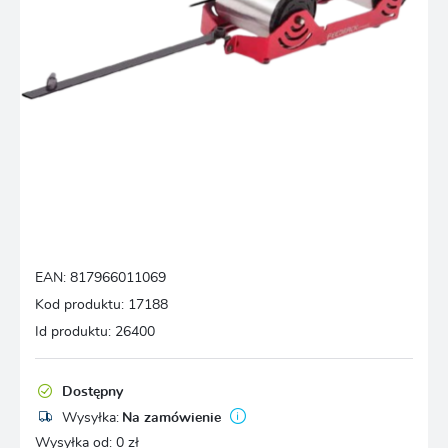
EAN:
817966011069
Kod produktu:
17188
Id produktu:
26400
Dostępny
Wysyłka:
Na zamówienie
Wysyłka od:
0 zł