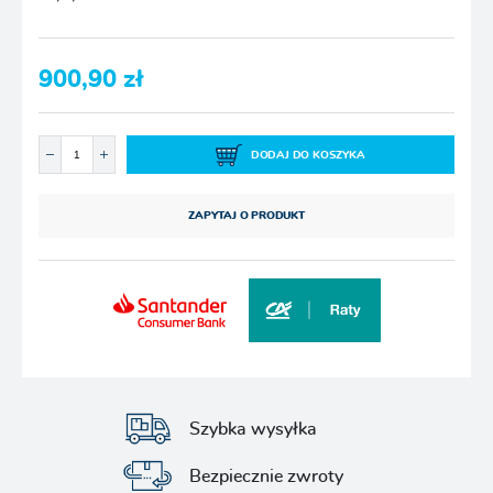
900,90 zł
DODAJ DO KOSZYKA
ZAPYTAJ O PRODUKT
Szybka wysyłka
Bezpiecznie zwroty