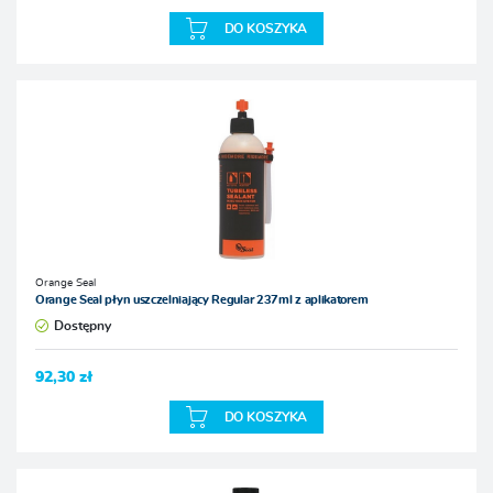
DO KOSZYKA
Orange Seal
Orange Seal płyn uszczelniający Regular 237ml z aplikatorem
Dostępny
92,30 zł
DO KOSZYKA