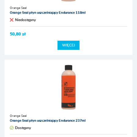
Orange Seal
Orange Seal płyn uszczelniający Endurance 118ml
Niedostępny
50,80 zł
WIĘCEJ
Orange Seal
Orange Seal płyn uszczelniający Endurance 237ml
Dostępny