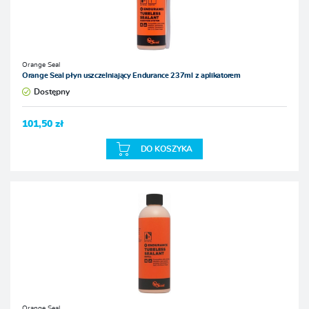
Orange Seal
Orange Seal płyn uszczelniający Endurance 237ml z aplikatorem
Dostępny
101,50 zł
DO KOSZYKA
Orange Seal