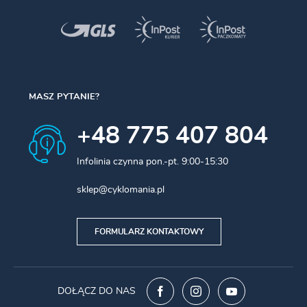
MASZ PYTANIE?
+48 775 407 804
Infolinia czynna pon.-pt. 9:00-15:30
sklep@cyklomania.pl
FORMULARZ KONTAKTOWY
DOŁĄCZ DO NAS