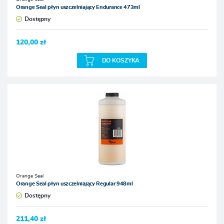
Orange Seal płyn uszczelniający Endurance 473ml
Dostępny
120,00 zł
DO KOSZYKA
Orange Seal
Orange Seal płyn uszczelniający Regular 948ml
Dostępny
211,40 zł