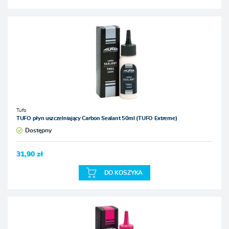
Tufo
TUFO płyn uszczelniający Carbon Sealant 50ml (TUFO Extreme)
Dostępny
31,90 zł
DO KOSZYKA