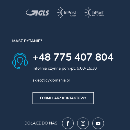
MASZ PYTANIE?
+48 775 407 804
Infolinia czynna pon.-pt. 9:00-15:30
sklep@cyklomania.pl
FORMULARZ KONTAKTOWY
DOŁĄCZ DO NAS