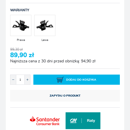
WARIANTY
Prawa
Lewa
99,30 zł
89,90 zł
Najniższa cena z 30 dni przed obniżką: 94,90 zł
DODAJ DO KOSZYKA
ZAPYTAJ O PRODUKT