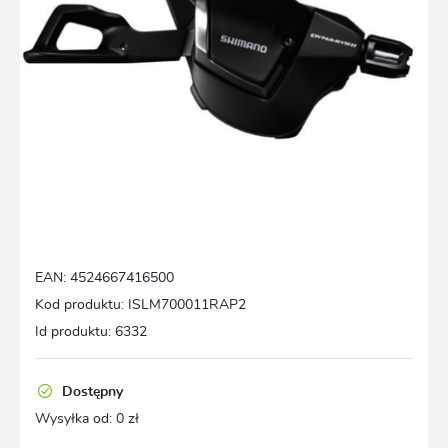
EAN:
4524667416500
Kod produktu:
ISLM700011RAP2
Id produktu:
6332
Dostępny
Wysyłka od:
0 zł