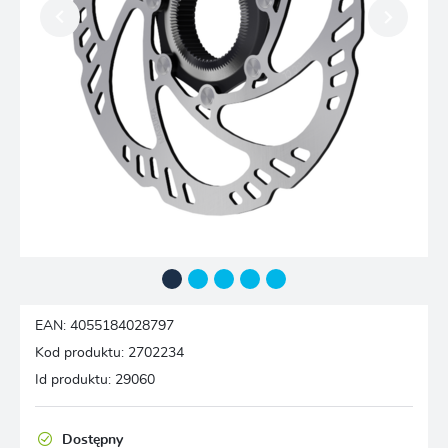
EAN:
4055184028797
Kod produktu:
2702234
Id produktu:
29060
Dostępny