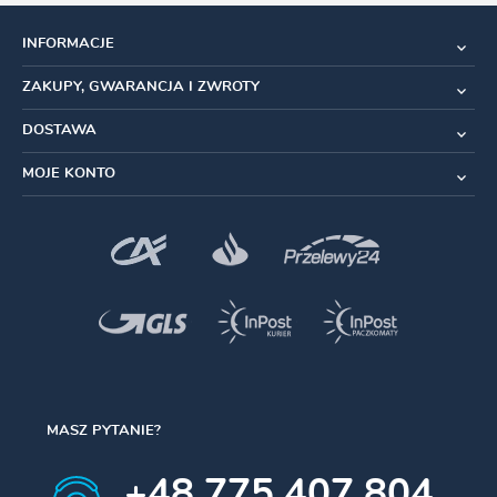
INFORMACJE
ZAKUPY, GWARANCJA I ZWROTY
DOSTAWA
MOJE KONTO
MASZ PYTANIE?
+48 775 407 804