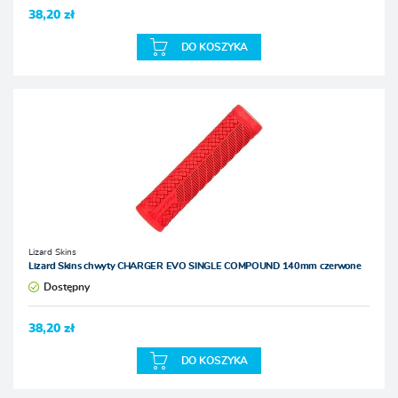
38,20 zł
DO KOSZYKA
Lizard Skins
Lizard Skins chwyty CHARGER EVO SINGLE COMPOUND 140mm czerwone
Dostępny
38,20 zł
DO KOSZYKA