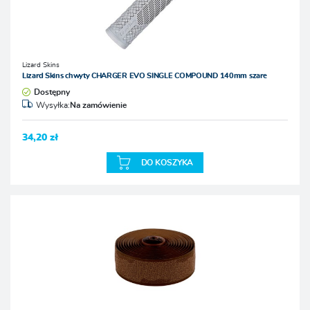
Lizard Skins
Lizard Skins chwyty CHARGER EVO SINGLE COMPOUND 140mm szare
Dostępny
Wysyłka:
Na zamówienie
34,20 zł
DO KOSZYKA