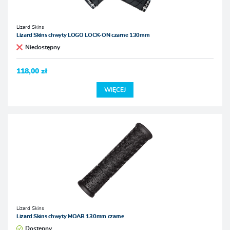
Lizard Skins
Lizard Skins chwyty LOGO LOCK-ON czarne 130mm
Niedostępny
118,00 zł
WIĘCEJ
Lizard Skins
Lizard Skins chwyty MOAB 130mm czarne
Dostępny