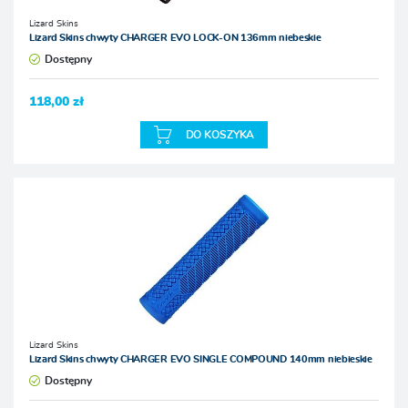
Lizard Skins
Lizard Skins chwyty CHARGER EVO LOCK-ON 136mm niebeskie
Dostępny
118,00 zł
DO KOSZYKA
Lizard Skins
Lizard Skins chwyty CHARGER EVO SINGLE COMPOUND 140mm niebieskie
Dostępny