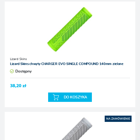
Lizard Skins
Lizard Skins chwyty CHARGER EVO SINGLE COMPOUND 140mm zielone
Dostępny
38,20 zł
DO KOSZYKA
NA ZAMÓWIENIE