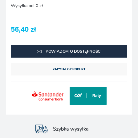
Wysyłka od:
0 zł
56,40 zł
POWIADOM O DOSTĘPNOŚCI
ZAPYTAJ O PRODUKT
Szybka wysyłka