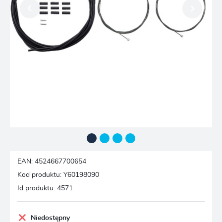
EAN:
4524667700654
Kod produktu:
Y60198090
Id produktu:
4571
Niedostępny