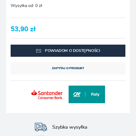
Wysyłka od:
0 zł
53,90 zł
POWIADOM O DOSTĘPNOŚCI
ZAPYTAJ O PRODUKT
Szybka wysyłka