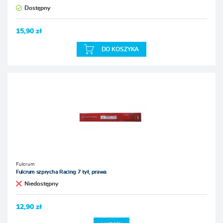
Dostępny
15,90 zł
DO KOSZYKA
Fulcrum
Fulcrum szprycha Racing 7 tył, prawa
Niedostępny
12,90 zł