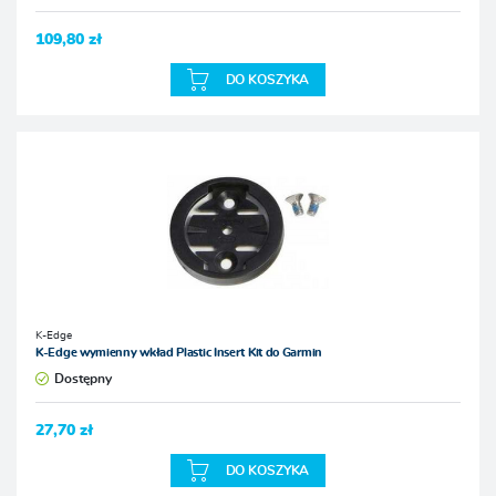
109,80 zł
DO KOSZYKA
K-Edge
K-Edge wymienny wkład Plastic Insert Kit do Garmin
Dostępny
27,70 zł
DO KOSZYKA