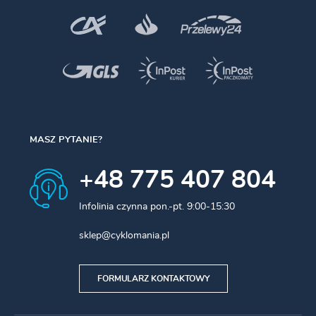
MASZ PYTANIE?
+48 775 407 804
Infolinia czynna pon.-pt. 9:00-15:30
sklep@cyklomania.pl
FORMULARZ KONTAKTOWY