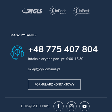
MASZ PYTANIE?
+48 775 407 804
Infolinia czynna pon.-pt. 9:00-15:30
sklep@cyklomania.pl
FORMULARZ KONTAKTOWY
DOŁĄCZ DO NAS