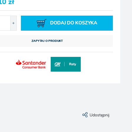
10 zł
DODAJ DO KOSZYKA
ZAPYTAJ O PRODUKT
Udostępnij