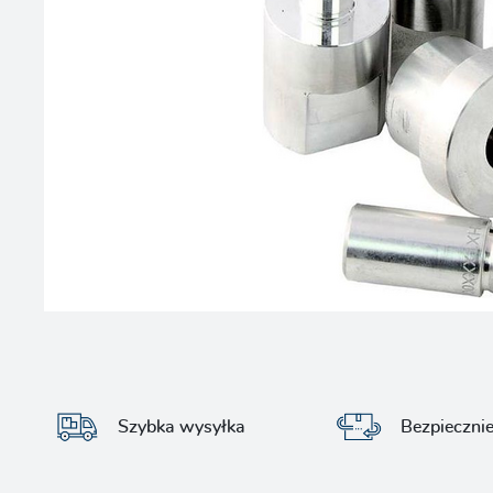
Szybka wysyłka
Bezpieczni