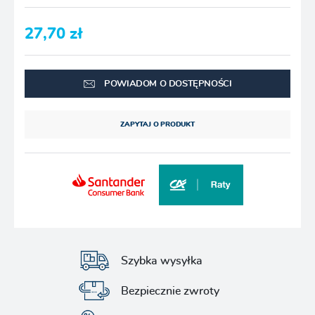
27,70 zł
POWIADOM O DOSTĘPNOŚCI
ZAPYTAJ O PRODUKT
Szybka wysyłka
Bezpiecznie zwroty