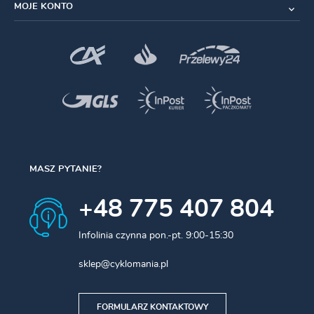
MOJE KONTO
MASZ PYTANIE?
+48 775 407 804
Infolinia czynna pon.-pt. 9:00-15:30
sklep@cyklomania.pl
FORMULARZ KONTAKTOWY